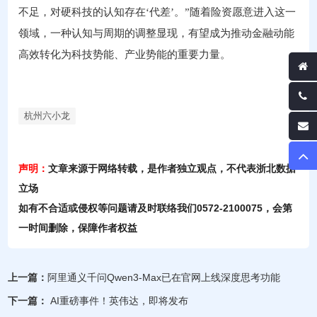
不足，对硬科技的认知存在‘代差’。”随着险资愿意进入这一
领域，一种认知与周期的调整显现，有望成为推动金融动能
高效转化为科技势能、产业势能的重要力量。
杭州六小龙
声明：
文章来源于网络转载，是作者独立观点，不代表浙北数据
立场
如有不合适或侵权等问题请及时联络我们0572-2100075，会第
一时间删除，保障作者权益
上一篇：
阿里通义千问Qwen3-Max已在官网上线深度思考功能
下一篇：
AI重磅事件！英伟达，即将发布