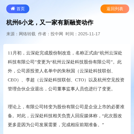
首页
返回列表
杭州6小龙，又一家有新融资动作
来源：网络转载
作者：投中网
时间：2025-11-17
11月初，云深处完成股份制改造，名称正式由“杭州云深处
科技有限公司”变更为“杭州云深处科技股份有限公司”。此
外，公司原投资人名单中的朱秋国（云深处科技联创、
CEO）、李超（云深处科技联创、CTO）以及杭州空见投资
管理合伙企业退出，公司董事监事人员也进行了变更。
理论上，有限公司转变为股份有限公司是企业上市的必要准
备。对此，云深处科技相关负责人回应媒体称，“此次股改
更多是因为公司发展需要，完成相应前期准备。”