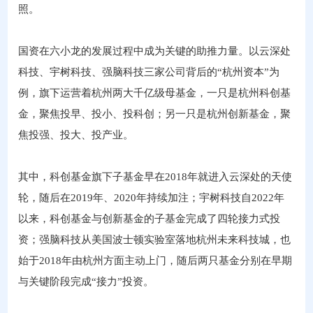
照。
国资在六小龙的发展过程中成为关键的助推力量。以云深处
科技、宇树科技、强脑科技三家公司背后的“杭州资本”为
例，旗下运营着杭州两大千亿级母基金，一只是杭州科创基
金，聚焦投早、投小、投科创；另一只是杭州创新基金，聚
焦投强、投大、投产业。
其中，科创基金旗下子基金早在2018年就进入云深处的天使
轮，随后在2019年、2020年持续加注；宇树科技自2022年
以来，科创基金与创新基金的子基金完成了四轮接力式投
资；强脑科技从美国波士顿实验室落地杭州未来科技城，也
始于2018年由杭州方面主动上门，随后两只基金分别在早期
与关键阶段完成“接力”投资。