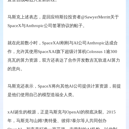
马斯克上述表态，是回应特斯拉投资者@SawyerMerritt关于
SpaceX与Anthropic公司签署协议的帖子。
就在此前数小时，SpaceXAI刚刚与AI公司Anthropic达成合
作，允许其使用SpaceXAI旗下超级计算机Colossus 1逾300
兆瓦的算力资源，双方还表达了合作开发数吉瓦轨道AI算力
的意向。
马斯克还表示，SpaceX将向其他AI公司提供计算资源，前提
是他们使用自己的模型造福全人类。
xAI诞生的根源，正是马斯克与OpenAI的彻底决裂。2015
年，马斯克与山姆?奥特曼、彼得?泰尔等人共同创办