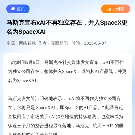
首页
返回列表
马斯克宣布xAI不再独立存在，并入SpaceX更
名为SpaceXAI
来源：网络转载
作者：界面新闻
时间：2026-05-07
当地时间5月6日，马斯克在社交媒体发文宣布，xAI不再作
为独立公司存在，整体并入SpaceX，成为其AI产品线，并更
名为SpaceXAI。
马斯克发文简洁明确地表示：“xAI将不再作为独立公司存
在，它将只是 SpaceXAI，即SpaceX的AI产品。” 此番言论
直接回应了市场关于xAI独立地位的持续猜测，也意味着持
续近三个月的整合进程最终落地，马斯克 “航天 + AI” 的垂
直整合战略迈入全新阶段。