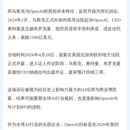
而马斯克与OpenAI的恩怨并未终结，反而升级为世纪诉讼。
2024年2月，马斯克正式向加州高等法院起诉OpenAI、CEO
奥特曼及总裁布罗克曼，指控其违背非营利承诺、违反信托
义务，索赔1500亿美元。
当地时间2026年4月28日，该案在美国北加州联邦地方法院
正式开庭，进入证人作证阶段，马斯克、奥特曼、布罗克曼
及微软CEO纳德拉均出庭作证，庭审预计持续三周。
这场诉讼被视为硅谷史上影响力最大的AI伦理与商业博弈
案，结果可能重塑全球AI行业规则，也直接影响OpenAI今
年计划IPO的进程。
作为全球AI行业的头部企业，OpenAI目标是在2026年第四