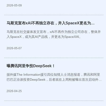
2026-05-09
马斯克宣布xAI不再独立存在，并入SpaceX更名为
SpaceXAI
马斯克在社交媒体发文宣布，xAI不再作为独立公司存在，整体并
入SpaceX，成为其AI产品线，并更名为SpaceXAI。
2026-05-07
曝腾讯阿里争投DeepSeek！
据外媒The Information援引四位知情人士消息报道，腾讯和阿里
巴巴正洽谈投资DeepSeek，后者就在上周刚被曝出首次启动外部
融资。
2026-04-25