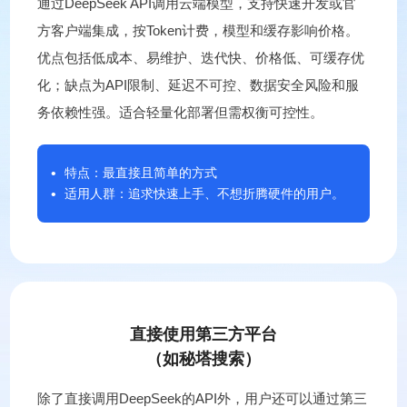
通过DeepSeek API调用云端模型，支持快速开发或官
方客户端集成，按Token计费，模型和缓存影响价格。
优点包括低成本、易维护、迭代快、价格低、可缓存优
化；缺点为API限制、延迟不可控、数据安全风险和服
务依赖性强。适合轻量化部署但需权衡可控性。
特点：最直接且简单的方式
适用人群：追求快速上手、不想折腾硬件的用户。
直接使用第三方平台
（如秘塔搜索）
除了直接调用DeepSeek的API外，用户还可以通过第三