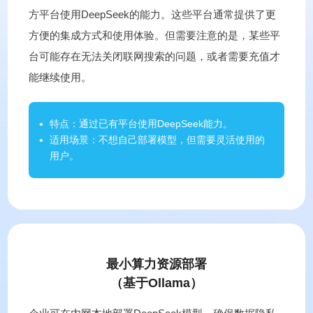
方平台使用DeepSeek的能力。这些平台通常提供了更
方便的集成方式和使用体验。但需要注意的是，某些平
台可能存在无法关闭联网搜索的问题，或者需要充值才
能继续使用。
特点：通过已有平台使用DeepSeek能力。
适用场景：不想自己部署模型，但需要灵活使用的
用户。
最小算力资源部署
（基于Ollama）