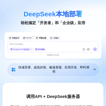
DeepSeek
本地部署
轻松搞定「开发者」和「企业级」应用
快速部署、超低价格、极速蒸馏、应用开发、即时调
用
调用API + DeepSeek服务器