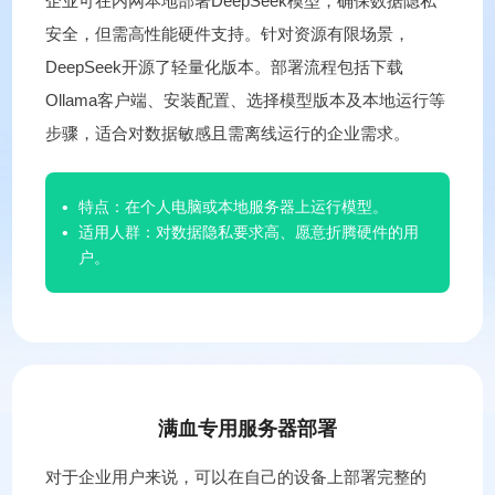
企业可在内网本地部署DeepSeek模型，确保数据隐私
安全，但需高性能硬件支持。针对资源有限场景，
DeepSeek开源了轻量化版本。部署流程包括下载
Ollama客户端、安装配置、选择模型版本及本地运行等
步骤，适合对数据敏感且需离线运行的企业需求。
特点：在个人电脑或本地服务器上运行模型。
适用人群：对数据隐私要求高、愿意折腾硬件的用
户。
满血专用服务器部署
对于企业用户来说，可以在自己的设备上部署完整的