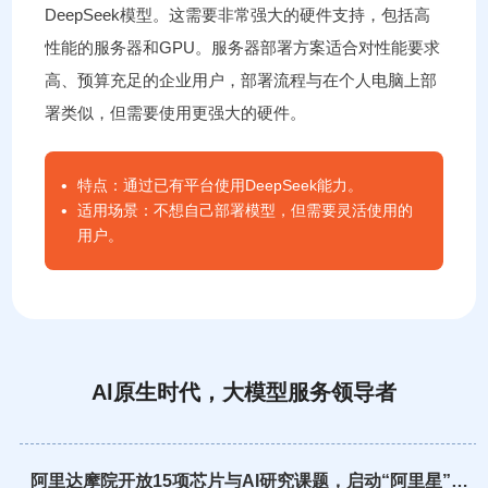
DeepSeek模型。这需要非常强大的硬件支持，包括高
性能的服务器和GPU。服务器部署方案适合对性能要求
高、预算充足的企业用户，部署流程与在个人电脑上部
署类似，但需要使用更强大的硬件。
特点：通过已有平台使用DeepSeek能力。
适用场景：不想自己部署模型，但需要灵活使用的
用户。
Al原生时代，大模型服务领导者
阿里达摩院开放15项芯片与AI研究课题，启动“阿里星”顶